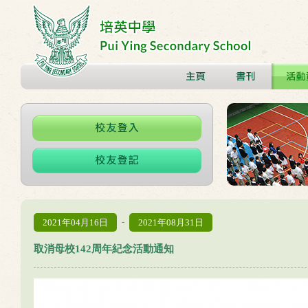
-
2021年04月16日
2021年08月31日
取消母校142周年紀念活動通知