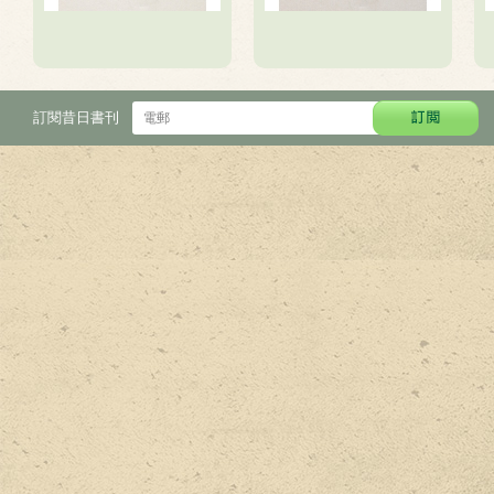
訂閱昔日書刊