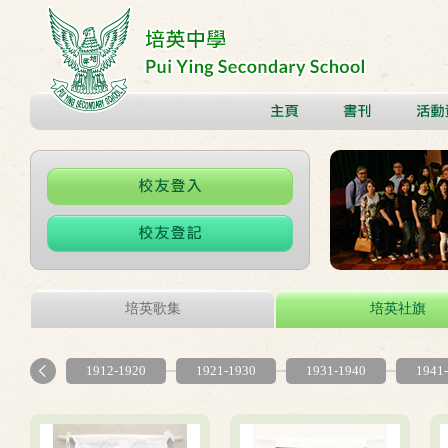
培英歌集
培英社旗
1912-1920
1921-1930
1931-1940
1941